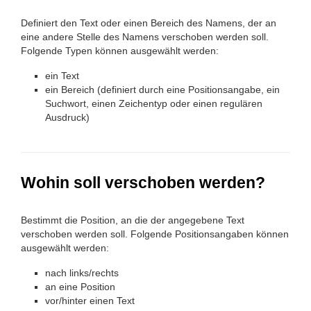
Definiert den Text oder einen Bereich des Namens, der an
eine andere Stelle des Namens verschoben werden soll.
Folgende Typen können ausgewählt werden:
ein Text
ein Bereich (definiert durch eine Positionsangabe, ein
Suchwort, einen Zeichentyp oder einen regulären
Ausdruck)
Wohin soll verschoben werden?
Bestimmt die Position, an die der angegebene Text
verschoben werden soll. Folgende Positionsangaben können
ausgewählt werden:
nach links/rechts
an eine Position
vor/hinter einen Text