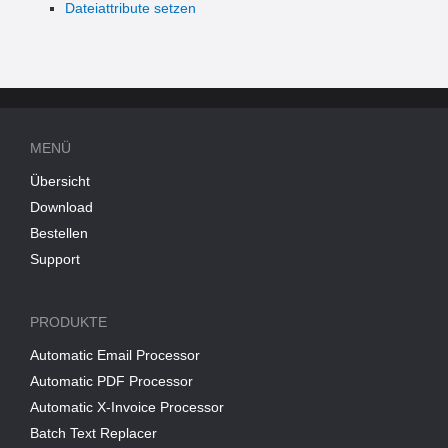
Dateiattribute setzen
MENÜ
Übersicht
Download
Bestellen
Support
PRODUKTE
Automatic Email Processor
Automatic PDF Processor
Automatic X-Invoice Processor
Batch Text Replacer