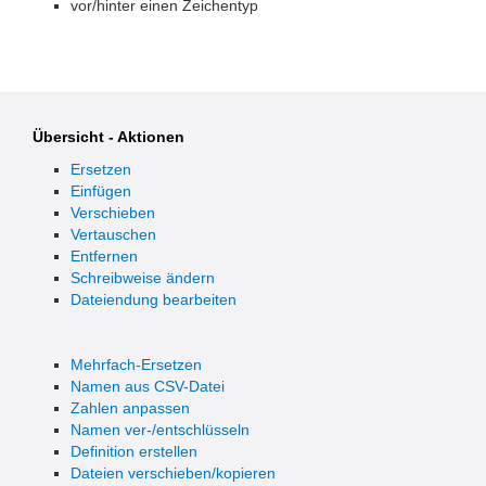
vor/hinter einen Zeichentyp
Übersicht - Aktionen
Ersetzen
Einfügen
Verschieben
Vertauschen
Entfernen
Schreibweise ändern
Dateiendung bearbeiten
Mehrfach-Ersetzen
Namen aus CSV-Datei
Zahlen anpassen
Namen ver-/entschlüsseln
Definition erstellen
Dateien verschieben/kopieren