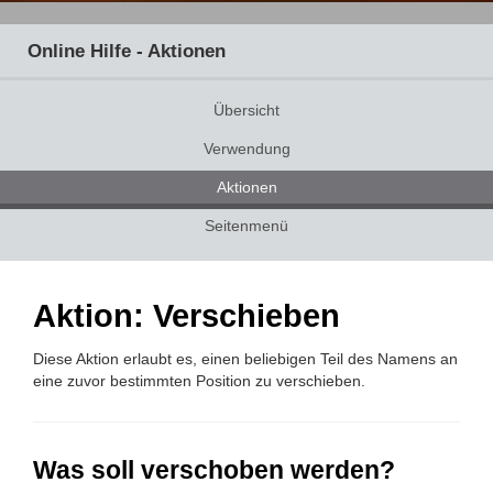
Online Hilfe - Aktionen
Übersicht
Verwendung
Aktionen
Seitenmenü
Aktion: Verschieben
Diese Aktion erlaubt es, einen beliebigen Teil des Namens an
eine zuvor bestimmten Position zu verschieben.
Was soll verschoben werden?